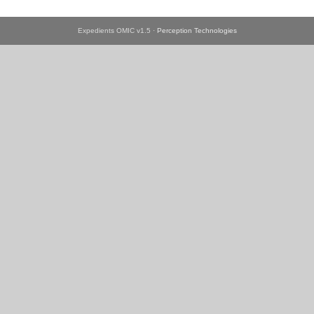
Expedients OMIC v1.5 ·
Perception Technologies