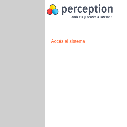
Accés al sistema